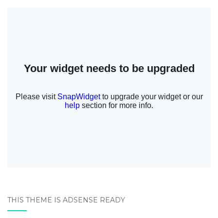
THIS THEME IS ADSENSE READY