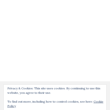
Privacy & Cookies: This site uses cookies. By continuing to use this
website, you agree to their use.
To find out more, including how to control cookies, see here:
Cookie
Policy