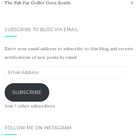
The Sub Par Golfer Goes South
6
SUBSCRIBE TO BLOG VIA EMAIL
Enter your email address to subscribe to this blog and receive
notifications of new posts by email.
Email
Address
SUBSCRIBE
Join 7 other subscribers
FOLLOW ME ON INSTAGRAM