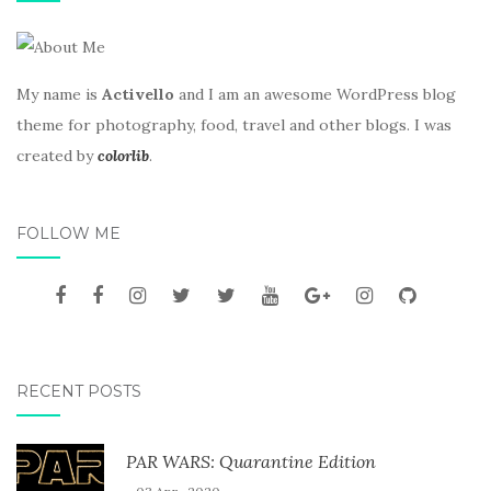
My name is
Activello
and I am an awesome WordPress blog
theme for photography, food, travel and other blogs. I was
created by
colorlib
.
FOLLOW ME
RECENT POSTS
PAR WARS: Quarantine Edition