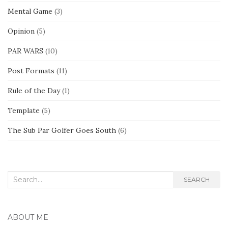
Mental Game
(3)
Opinion
(5)
PAR WARS
(10)
Post Formats
(11)
Rule of the Day
(1)
Template
(5)
The Sub Par Golfer Goes South
(6)
Search
SEARCH
for:
ABOUT ME