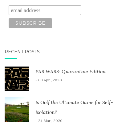
RECENT POSTS
PAR WARS: Quarantine Edition
- 03 Apr , 2020
Is Golf the Ultimate Game for Self-
Isolation?
- 24 Mar , 2020