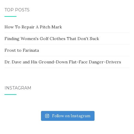
TOP POSTS
How To Repair A Pitch Mark
Finding Women's Golf Clothes That Don't Suck
Frost to Farinata
Dr. Dave and His Ground-Down Flat-Face Danger-Drivers
INSTAGRAM
Follow on Instagram