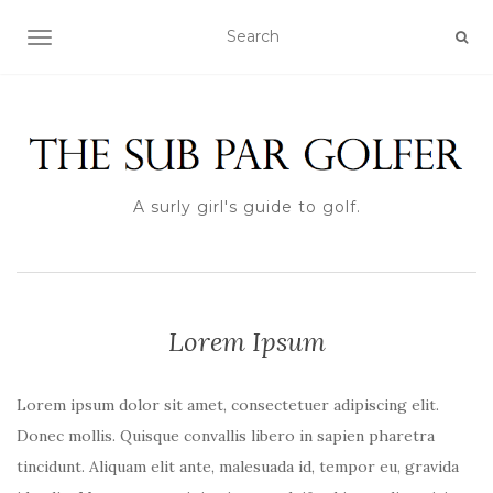
TOGGLE NAVIGATION
A surly girl's guide to golf.
Lorem Ipsum
Lorem ipsum dolor sit amet, consectetuer adipiscing elit.
Donec mollis. Quisque convallis libero in sapien pharetra
tincidunt. Aliquam elit ante, malesuada id, tempor eu, gravida