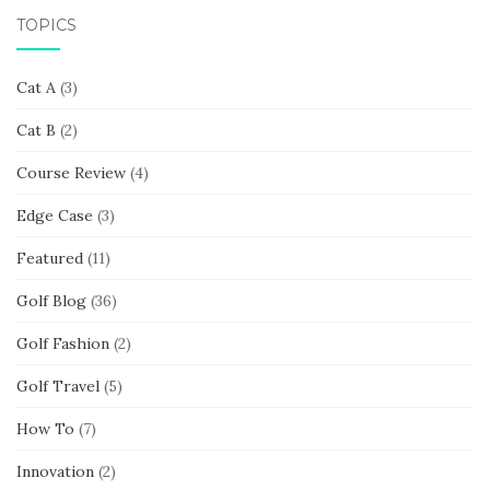
TOPICS
Cat A
(3)
Cat B
(2)
Course Review
(4)
Edge Case
(3)
Featured
(11)
Golf Blog
(36)
Golf Fashion
(2)
Golf Travel
(5)
How To
(7)
Innovation
(2)