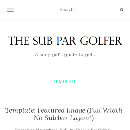
TOGGLE NAVIGATION
A surly girl's guide to golf.
TEMPLATE
Template: Featured Image (Full Width
No Sidebar Layout)